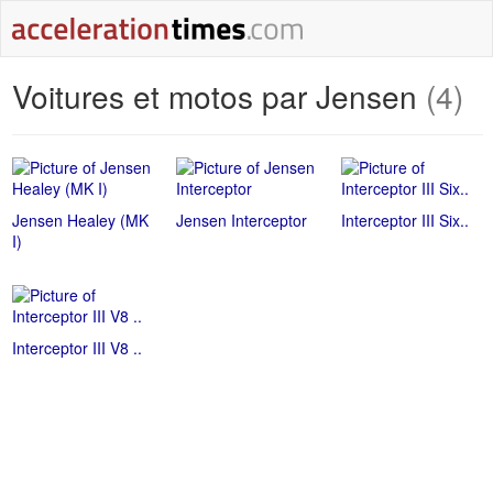
Voitures et motos par Jensen
(4)
Jensen Healey (MK
Jensen Interceptor
Interceptor III Six..
I)
Interceptor III V8 ..