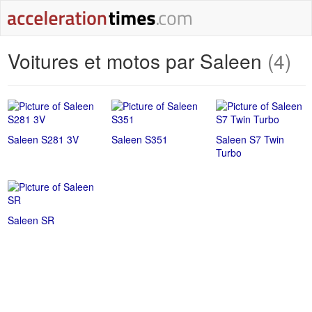
Voitures et motos par Saleen
(4)
Saleen S281 3V
Saleen S351
Saleen S7 Twin
Turbo
Saleen SR