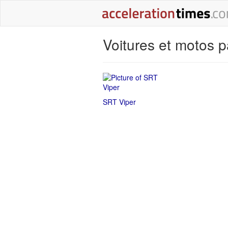
Voitures et motos 
SRT Viper