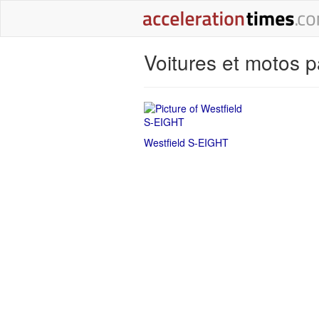
Voitures et motos p
Westfield S-EIGHT