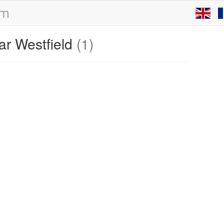
ar Westfield
(1)