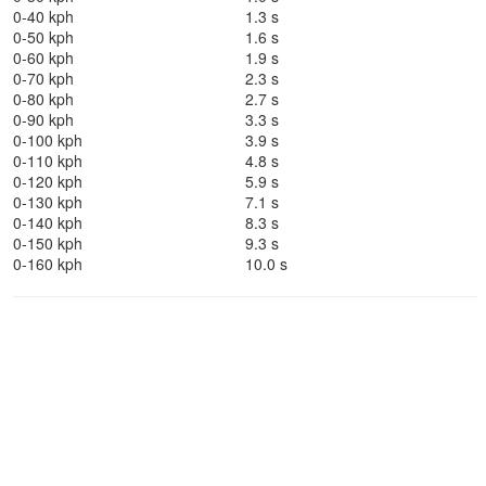
0-40 kph
1.3 s
0-50 kph
1.6 s
0-60 kph
1.9 s
0-70 kph
2.3 s
0-80 kph
2.7 s
0-90 kph
3.3 s
0-100 kph
3.9 s
0-110 kph
4.8 s
0-120 kph
5.9 s
0-130 kph
7.1 s
0-140 kph
8.3 s
0-150 kph
9.3 s
0-160 kph
10.0 s