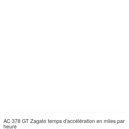
AC 378 GT Zagato temps d'accélération en miles par
heure