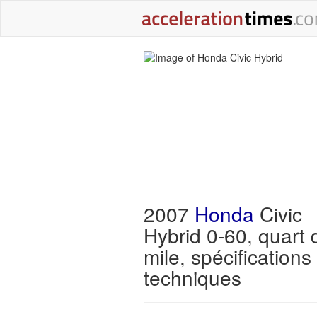
2007
Honda
Civic
Hybrid 0-60, quart 
mile, spécifications
techniques