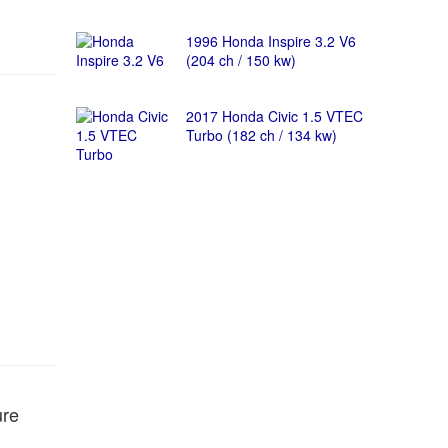
1996 Honda Inspire 3.2 V6
(204 ch / 150 kw)
2017 Honda Civic 1.5 VTEC
Turbo (182 ch / 134 kw)
ure