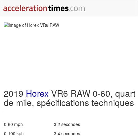
2019
Horex
VR6 RAW 0-60, quart
de mile, spécifications techniques
0-60 mph
3.2 secondes
0-100 kph
3.4 secondes