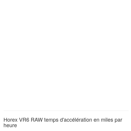
Horex VR6 RAW temps d'accélération en miles par
heure