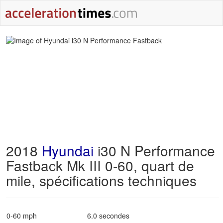
2018
Hyundai
i30 N Performance
Fastback Mk III 0-60, quart de
mile, spécifications techniques
0-60 mph
6.0 secondes