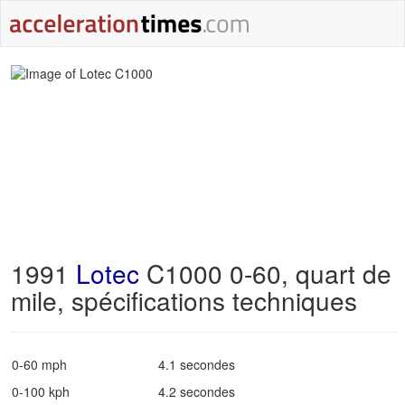
1991
Lotec
C1000 0-60, quart de
mile, spécifications techniques
0-60 mph
4.1 secondes
0-100 kph
4.2 secondes