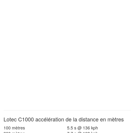
Lotec C1000 accélération de la distance en mètres
100 mètres
5.5 s @ 136 kph