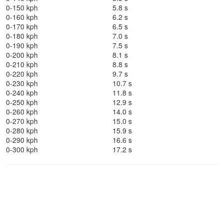
0-150 kph
5.8 s
0-160 kph
6.2 s
0-170 kph
6.5 s
0-180 kph
7.0 s
0-190 kph
7.5 s
0-200 kph
8.1 s
0-210 kph
8.8 s
0-220 kph
9.7 s
0-230 kph
10.7 s
0-240 kph
11.8 s
0-250 kph
12.9 s
0-260 kph
14.0 s
0-270 kph
15.0 s
0-280 kph
15.9 s
0-290 kph
16.6 s
0-300 kph
17.2 s