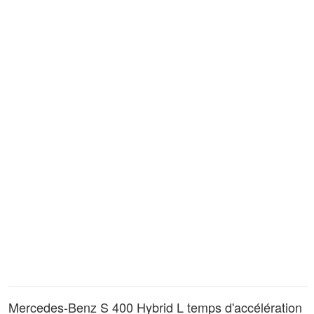
Mercedes-Benz S 400 Hybrid L temps d'accélération