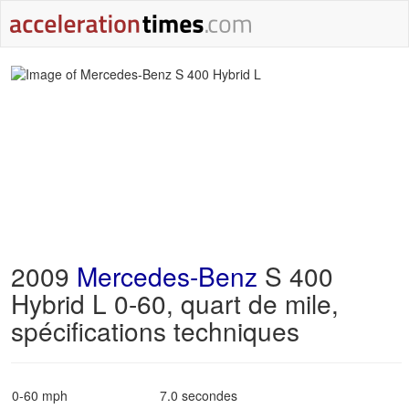
2009
Mercedes-Benz
S 400
Hybrid L 0-60, quart de mile,
spécifications techniques
0-60 mph
7.0 secondes