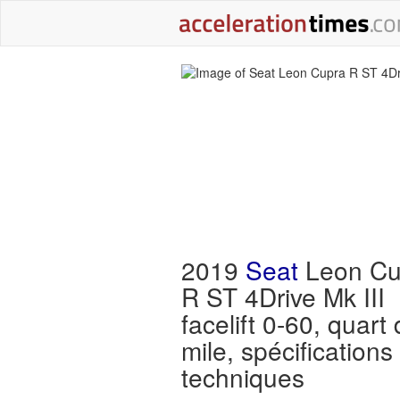
2019
Seat
Leon Cu
R ST 4Drive Mk III
facelift 0-60, quart
mile, spécifications
techniques